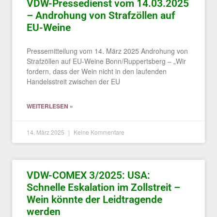
VDW-Pressedienst vom 14.03.2025
– Androhung von Strafzöllen auf
EU-Weine
Pressemitteilung vom 14. März 2025 Androhung von
Strafzöllen auf EU-Weine Bonn/Ruppertsberg – „Wir
fordern, dass der Wein nicht in den laufenden
Handelsstreit zwischen der EU
WEITERLESEN »
14. März 2025
Keine Kommentare
VDW-COMEX 3/2025: USA:
Schnelle Eskalation im Zollstreit –
Wein könnte der Leidtragende
werden