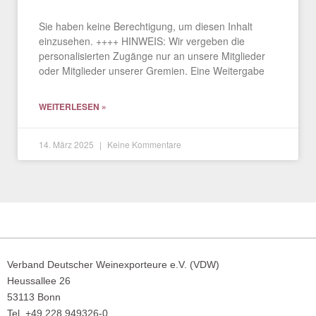
Sie haben keine Berechtigung, um diesen Inhalt
einzusehen. ++++ HINWEIS: Wir vergeben die
personalisierten Zugänge nur an unsere Mitglieder
oder Mitglieder unserer Gremien. Eine Weitergabe
WEITERLESEN »
14. März 2025
Keine Kommentare
Verband Deutscher Weinexporteure e.V. (VDW)
Heussallee 26
53113 Bonn
Tel. +49 228 949326-0