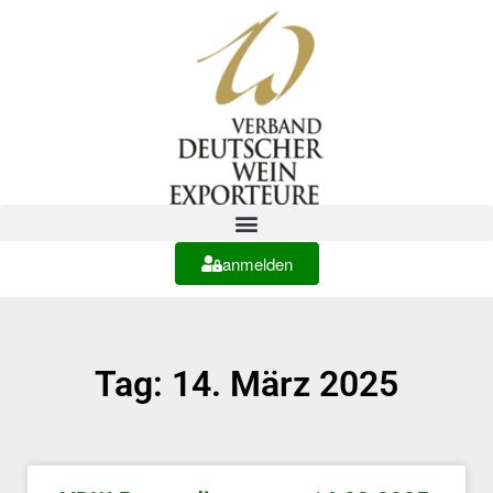
anmelden
Tag: 14. März 2025