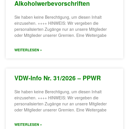
Alkoholwerbevorschriften
Sie haben keine Berechtigung, um diesen Inhalt
einzusehen. ++++ HINWEIS: Wir vergeben die
personalisierten Zugänge nur an unsere Mitglieder
oder Mitglieder unserer Gremien. Eine Weitergabe
WEITERLESEN »
VDW-Info Nr. 31/2026 – PPWR
Sie haben keine Berechtigung, um diesen Inhalt
einzusehen. ++++ HINWEIS: Wir vergeben die
personalisierten Zugänge nur an unsere Mitglieder
oder Mitglieder unserer Gremien. Eine Weitergabe
WEITERLESEN »