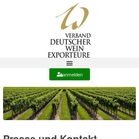
anmelden
Presse und Kontakt