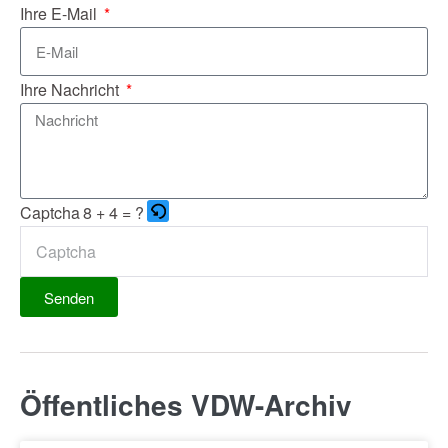
Ihre E-Mail
Ihre Nachricht
Captcha
8 + 4 = ?
Senden
Öffentliches VDW-Archiv