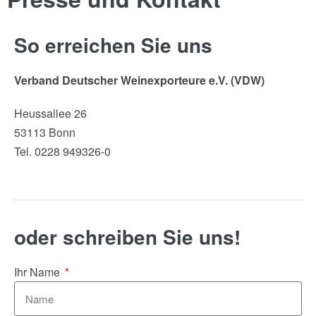
So erreichen Sie uns
Verband Deutscher Weinexporteure e.V. (VDW)
Heussallee 26
53113 Bonn
Tel. 0228 949326-0
oder schreiben Sie uns!
Ihr Name