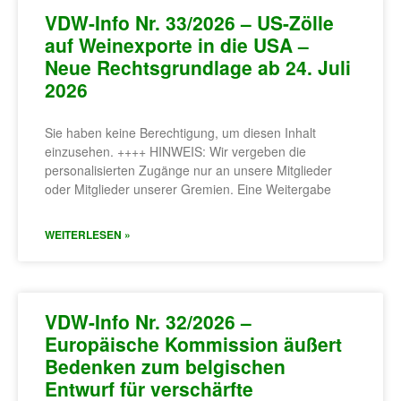
VDW-Info Nr. 33/2026 – US-Zölle
auf Weinexporte in die USA –
Neue Rechtsgrundlage ab 24. Juli
2026
Sie haben keine Berechtigung, um diesen Inhalt
einzusehen. ++++ HINWEIS: Wir vergeben die
personalisierten Zugänge nur an unsere Mitglieder
oder Mitglieder unserer Gremien. Eine Weitergabe
WEITERLESEN »
VDW-Info Nr. 32/2026 –
Europäische Kommission äußert
Bedenken zum belgischen
Entwurf für verschärfte