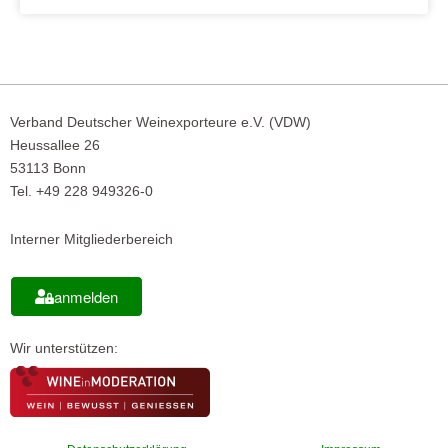
Verband Deutscher Weinexporteure e.V. (VDW)
Heussallee 26
53113 Bonn
Tel. +49 228 949326-0
Interner Mitgliederbereich
anmelden
Wir unterstützen: