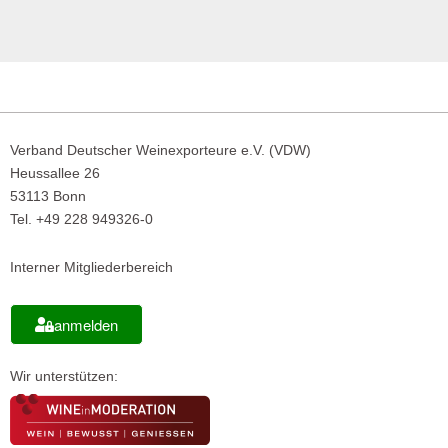
Verband Deutscher Weinexporteure e.V. (VDW)
Heussallee 26
53113 Bonn
Tel. +49 228 949326-0
Interner Mitgliederbereich
anmelden
Wir unterstützen: