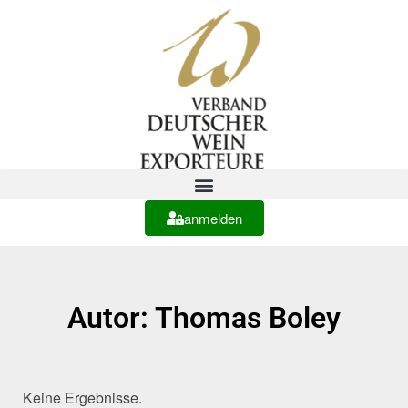
anmelden
Autor:
Thomas Boley
Keine Ergebnisse.