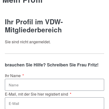
Ihr Profil im VDW-
Mitgliederbereich
Sie sind nicht angemeldet.
brauchen Sie Hilfe? Schreiben Sie Frau Fritz!
Ihr Name
E-Mail, mit der Sie hier registiert sind