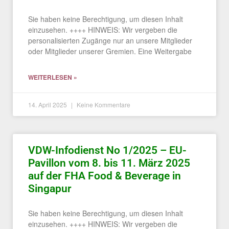
Sie haben keine Berechtigung, um diesen Inhalt
einzusehen. ++++ HINWEIS: Wir vergeben die
personalisierten Zugänge nur an unsere Mitglieder
oder Mitglieder unserer Gremien. Eine Weitergabe
WEITERLESEN »
14. April 2025
Keine Kommentare
VDW-Infodienst No 1/2025 – EU-
Pavillon vom 8. bis 11. März 2025
auf der FHA Food & Beverage in
Singapur
Sie haben keine Berechtigung, um diesen Inhalt
einzusehen. ++++ HINWEIS: Wir vergeben die