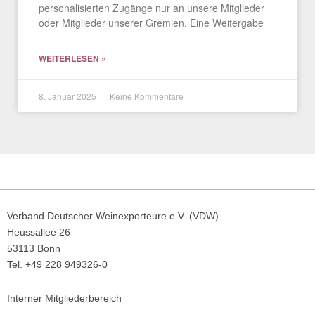
personalisierten Zugänge nur an unsere Mitglieder
oder Mitglieder unserer Gremien. Eine Weitergabe
WEITERLESEN »
8. Januar 2025
Keine Kommentare
Verband Deutscher Weinexporteure e.V. (VDW)
Heussallee 26
53113 Bonn
Tel. +49 228 949326-0
Interner Mitgliederbereich