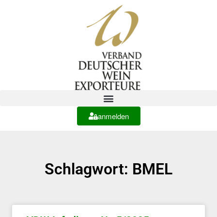
anmelden
Schlagwort: BMEL