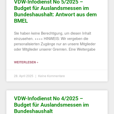
VDW-Infodienst No 5/2025 –
Budget für Auslandsmessen im
Bundeshaushalt: Antwort aus dem
BMEL
Sie haben keine Berechtigung, um diesen Inhalt
einzusehen. ++++ HINWEIS: Wir vergeben die
personalisierten Zugänge nur an unsere Mitglieder
oder Mitglieder unserer Gremien. Eine Weitergabe
WEITERLESEN »
28. April 2025
Keine Kommentare
VDW-Infodienst No 4/2025 –
Budget für Auslandsmessen im
Bundeshaushalt