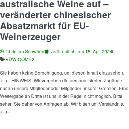
australische Weine auf –
veränderter chinesischer
Absatzmarkt für EU-
Weinerzeuger
Christian Schwörer
veröffentlicht am
15. Apr. 2024
VDW-COMEX
Sie haben keine Berechtigung, um diesen Inhalt einzusehen.
++++ HINWEIS: Wir vergeben die personalisierten Zugänge
nur an unsere Mitglieder oder Mitglieder unserer Gremien. Eine
Weitergabe an Dritte ist uns in der Regel nicht möglich. Bitte
sehen Sie daher von Anfragen ab. Wir bitten um Verständnis.
++++