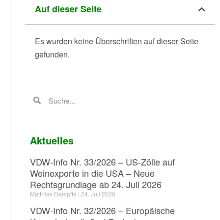
Auf dieser Seite
Es wurden keine Überschriften auf dieser Seite
gefunden.
Aktuelles
VDW-Info Nr. 33/2026 – US-Zölle auf
Weinexporte in die USA – Neue
Rechtsgrundlage ab 24. Juli 2026
Matthias Dempfle
24. Juli 2026
VDW-Info Nr. 32/2026 – Europäische