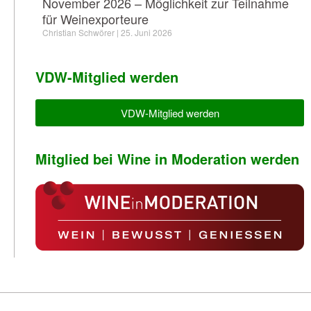
November 2026 – Möglichkeit zur Teilnahme
für Weinexporteure
Christian Schwörer
25. Juni 2026
VDW-Mitglied werden
VDW-Mitglied werden
Mitglied bei Wine in Moderation werden