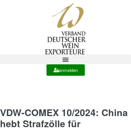
anmelden
VDW-COMEX 10/2024: China
hebt Strafzölle für