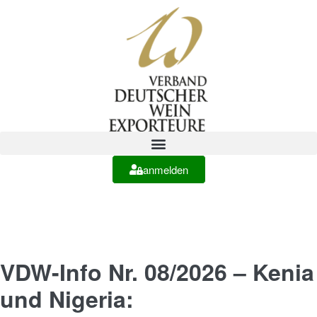
anmelden
VDW-Info Nr. 08/2026 – Kenia
und Nigeria: