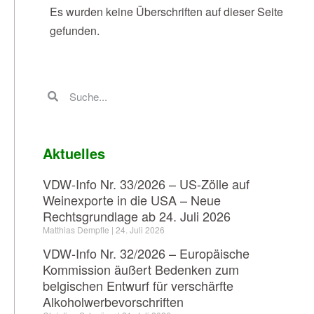
Es wurden keine Überschriften auf dieser Seite
gefunden.
Aktuelles
VDW-Info Nr. 33/2026 – US-Zölle auf
Weinexporte in die USA – Neue
Rechtsgrundlage ab 24. Juli 2026
Matthias Dempfle
24. Juli 2026
VDW-Info Nr. 32/2026 – Europäische
Kommission äußert Bedenken zum
belgischen Entwurf für verschärfte
Alkoholwerbevorschriften