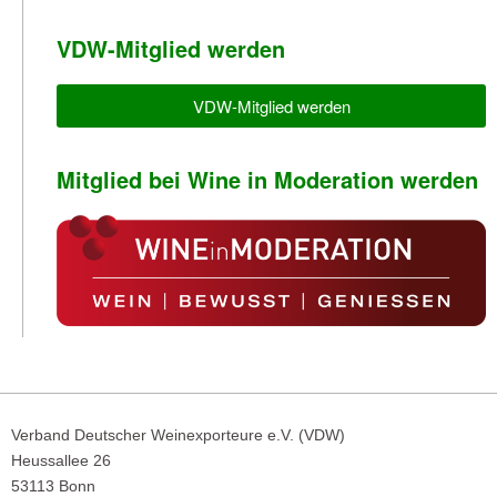
VDW-Mitglied werden
VDW-Mitglied werden
Mitglied bei Wine in Moderation werden
Verband Deutscher Weinexporteure e.V. (VDW)
Heussallee 26
53113 Bonn