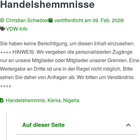
Handelshemmnisse
Christian Schwörer
veröffentlicht am
09. Feb. 2026
VDW-Info
Sie haben keine Berechtigung, um diesen Inhalt einzusehen.
++++ HINWEIS: Wir vergeben die personalisierten Zugänge
nur an unsere Mitglieder oder Mitglieder unserer Gremien. Eine
Weitergabe an Dritte ist uns in der Regel nicht möglich. Bitte
sehen Sie daher von Anfragen ab. Wir bitten um Verständnis.
++++
Handelshemmnis
,
Kenia
,
Nigeria
Auf dieser Seite