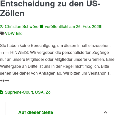
Entscheidung zu den US-
Zöllen
Christian Schwörer
veröffentlicht am
26. Feb. 2026
VDW-Info
Sie haben keine Berechtigung, um diesen Inhalt einzusehen.
++++ HINWEIS: Wir vergeben die personalisierten Zugänge
nur an unsere Mitglieder oder Mitglieder unserer Gremien. Eine
Weitergabe an Dritte ist uns in der Regel nicht möglich. Bitte
sehen Sie daher von Anfragen ab. Wir bitten um Verständnis.
++++
Supreme-Court
,
USA
,
Zoll
Auf dieser Seite