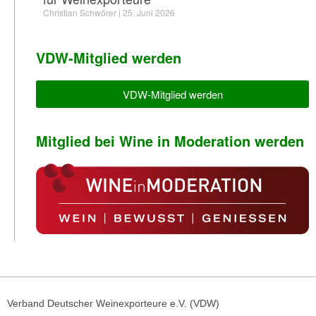
Christian Schwörer
25. Juni 2026
VDW-Mitglied werden
VDW-Mitglied werden
Mitglied bei Wine in Moderation werden
Verband Deutscher Weinexporteure e.V. (VDW)