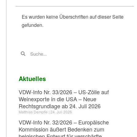
Es wurden keine Überschriften auf dieser Seite
gefunden.
Aktuelles
VDW-Info Nr. 33/2026 – US-Zölle auf
Weinexporte in die USA – Neue
Rechtsgrundlage ab 24. Juli 2026
Matthias Dempfle
24. Juli 2026
VDW-Info Nr. 32/2026 – Europäische
Kommission äußert Bedenken zum
belgischen Entwurf für verschärfte