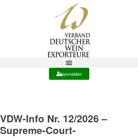
anmelden
VDW-Info Nr. 12/2026 –
Supreme-Court-