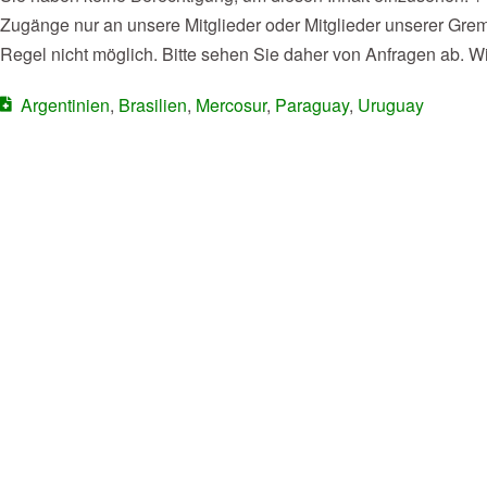
Zugänge nur an unsere Mitglieder oder Mitglieder unserer Gremi
Regel nicht möglich. Bitte sehen Sie daher von Anfragen ab. Wi
Argentinien
,
Brasilien
,
Mercosur
,
Paraguay
,
Uruguay