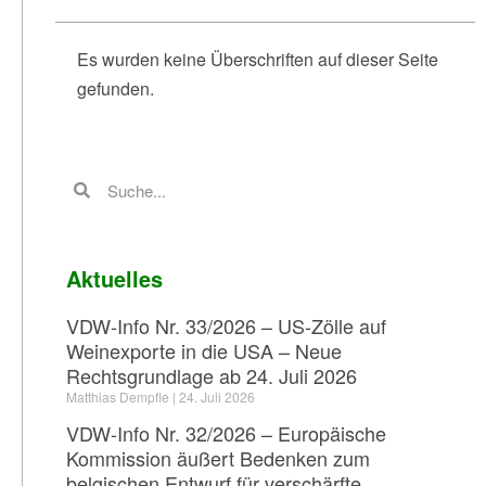
Es wurden keine Überschriften auf dieser Seite
gefunden.
Aktuelles
VDW-Info Nr. 33/2026 – US-Zölle auf
Weinexporte in die USA – Neue
Rechtsgrundlage ab 24. Juli 2026
Matthias Dempfle
24. Juli 2026
VDW-Info Nr. 32/2026 – Europäische
Kommission äußert Bedenken zum
belgischen Entwurf für verschärfte