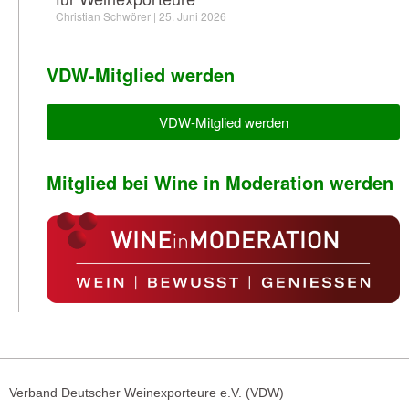
Christian Schwörer
25. Juni 2026
VDW-Mitglied werden
VDW-Mitglied werden
Mitglied bei Wine in Moderation werden
Verband Deutscher Weinexporteure e.V. (VDW)