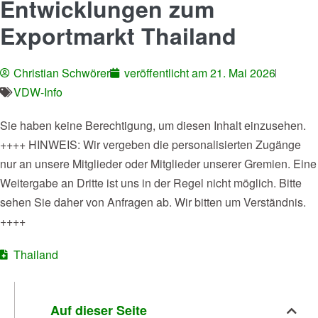
Entwicklungen zum
Exportmarkt Thailand
Christian Schwörer
veröffentlicht am
21. Mai 2026
VDW-Info
Sie haben keine Berechtigung, um diesen Inhalt einzusehen.
++++ HINWEIS: Wir vergeben die personalisierten Zugänge
nur an unsere Mitglieder oder Mitglieder unserer Gremien. Eine
Weitergabe an Dritte ist uns in der Regel nicht möglich. Bitte
sehen Sie daher von Anfragen ab. Wir bitten um Verständnis.
++++
Thailand
Auf dieser Seite