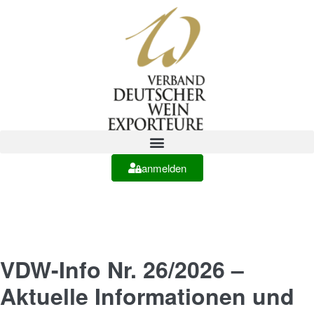
anmelden
VDW-Info Nr. 26/2026 –
Aktuelle Informationen und