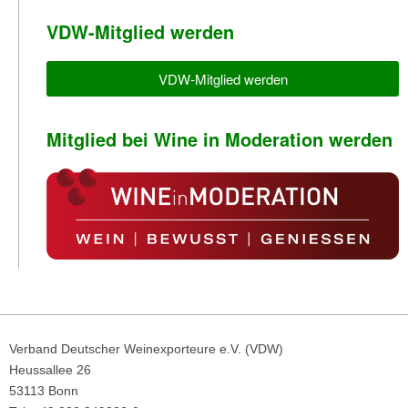
VDW-Mitglied werden
VDW-Mitglied werden
Mitglied bei Wine in Moderation werden
Verband Deutscher Weinexporteure e.V. (VDW)
Heussallee 26
53113 Bonn