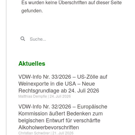
Es wurden keine Überschriften auf dieser Seite
gefunden.
Aktuelles
VDW-Info Nr. 33/2026 – US-Zölle auf
Weinexporte in die USA – Neue
Rechtsgrundlage ab 24. Juli 2026
Matthias Dempfle
24. Juli 2026
VDW-Info Nr. 32/2026 – Europäische
Kommission äußert Bedenken zum
belgischen Entwurf für verschärfte
Alkoholwerbevorschriften
Christian Schwörer
21. Juli 2026