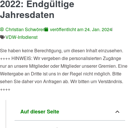
2022: Endgültige
Jahresdaten
Christian Schwörer
veröffentlicht am
24. Jan. 2024
VDW-Infodienst
Sie haben keine Berechtigung, um diesen Inhalt einzusehen.
++++ HINWEIS: Wir vergeben die personalisierten Zugänge
nur an unsere Mitglieder oder Mitglieder unserer Gremien. Eine
Weitergabe an Dritte ist uns in der Regel nicht möglich. Bitte
sehen Sie daher von Anfragen ab. Wir bitten um Verständnis.
++++
Auf dieser Seite