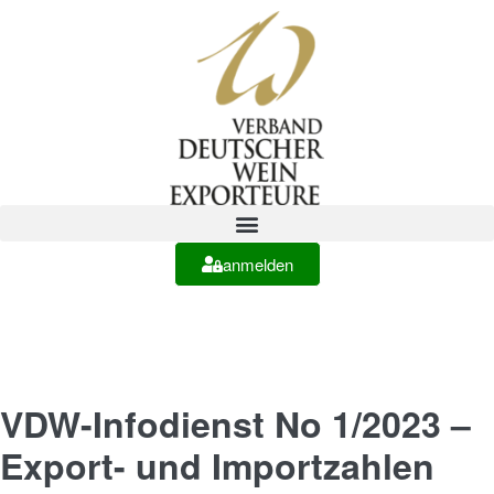
anmelden
VDW-Infodienst No 1/2023 –
Export- und Importzahlen