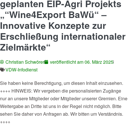
geplanten EIP-Agri Projekts
„“Wine4Export BaWü“ –
Innovative Konzepte zur
Erschließung internationaler
Zielmärkte“
Christian Schwörer
veröffentlicht am
06. März 2025
VDW-Infodienst
Sie haben keine Berechtigung, um diesen Inhalt einzusehen.
++++ HINWEIS: Wir vergeben die personalisierten Zugänge
nur an unsere Mitglieder oder Mitglieder unserer Gremien. Eine
Weitergabe an Dritte ist uns in der Regel nicht möglich. Bitte
sehen Sie daher von Anfragen ab. Wir bitten um Verständnis.
++++