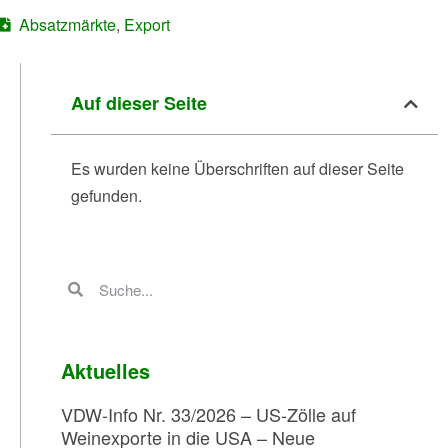
Absatzmärkte
,
Export
Auf dieser Seite
Es wurden keine Überschriften auf dieser Seite
gefunden.
Aktuelles
VDW-Info Nr. 33/2026 – US-Zölle auf
Weinexporte in die USA – Neue