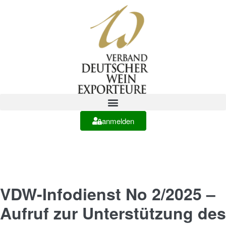
anmelden
VDW-Infodienst No 2/2025 –
Aufruf zur Unterstützung des