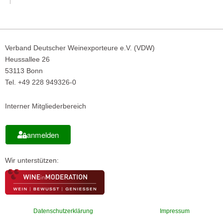
Verband Deutscher Weinexporteure e.V. (VDW)
Heussallee 26
53113 Bonn
Tel. +49 228 949326-0
Interner Mitgliederbereich
anmelden
Wir unterstützen:
Datenschutzerklärung
Impressum