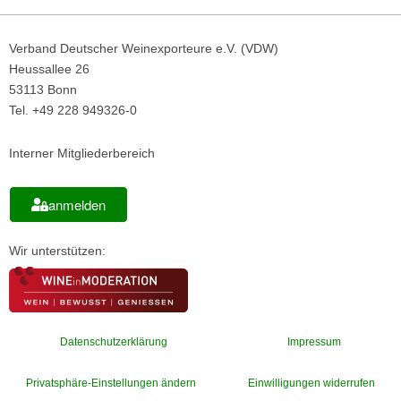
Verband Deutscher Weinexporteure e.V. (VDW)
Heussallee 26
53113 Bonn
Tel. +49 228 949326-0
Interner Mitgliederbereich
anmelden
Wir unterstützen:
Datenschutzerklärung
Impressum
Privatsphäre-Einstellungen ändern
Einwilligungen widerrufen