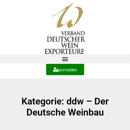
anmelden
Kategorie: ddw – Der
Deutsche Weinbau