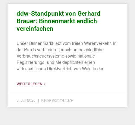
ddw-Standpunkt von Gerhard
Brauer: Binnenmarkt endlich
vereinfachen
Unser Binnenmarkt lebt vom freien Warenverkehr. In
der Praxis verhindern jedoch unterschiedliche
Verbrauch­steuersysteme sowie nationale
Registrierungs- und Meldepflichten einen
wirtschaftlichen Direktvertrieb von Wein in der
WEITERLESEN »
3. Juli 2026
Keine Kommentare