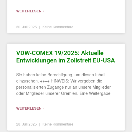
WEITERLESEN »
30. Juli 2025
Keine Kommentare
VDW-COMEX 19/2025: Aktuelle
Entwicklungen im Zollstreit EU-USA
Sie haben keine Berechtigung, um diesen Inhalt
einzusehen. ++++ HINWEIS: Wir vergeben die
personalisierten Zugänge nur an unsere Mitglieder
oder Mitglieder unserer Gremien. Eine Weitergabe
WEITERLESEN »
28. Juli 2025
Keine Kommentare