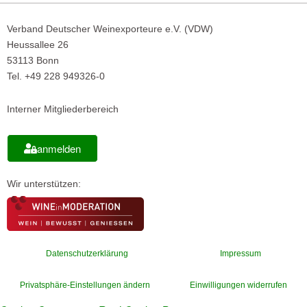
Verband Deutscher Weinexporteure e.V. (VDW)
Heussallee 26
53113 Bonn
Tel. +49 228 949326-0
Interner Mitgliederbereich
anmelden
Wir unterstützen:
Datenschutzerklärung
Impressum
Privatsphäre-Einstellungen ändern
Einwilligungen widerrufen