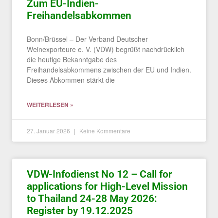
Zum EU-Indien-
Freihandelsabkommen
Bonn/Brüssel – Der Verband Deutscher
Weinexporteure e. V. (VDW) begrüßt nachdrücklich
die heutige Bekanntgabe des
Freihandelsabkommens zwischen der EU und Indien.
Dieses Abkommen stärkt die
WEITERLESEN »
27. Januar 2026
Keine Kommentare
VDW-Infodienst No 12 – Call for
applications for High-Level Mission
to Thailand 24-28 May 2026:
Register by 19.12.2025