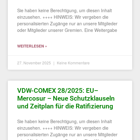
Sie haben keine Berechtigung, um diesen Inhalt
einzusehen. ++++ HINWEIS: Wir vergeben die
personalisierten Zugänge nur an unsere Mitglieder
oder Mitglieder unserer Gremien. Eine Weitergabe
WEITERLESEN »
27. November 2025
Keine Kommentare
VDW-COMEX 28/2025: EU–
Mercosur – Neue Schutzklauseln
und Zeitplan für die Ratifizierung
Sie haben keine Berechtigung, um diesen Inhalt
einzusehen. ++++ HINWEIS: Wir vergeben die
personalisierten Zugänge nur an unsere Mitglieder