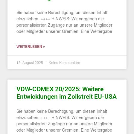
Sie haben keine Berechtigung, um diesen Inhalt
einzusehen. ++++ HINWEIS: Wir vergeben die
personalisierten Zugänge nur an unsere Mitglieder
oder Mitglieder unserer Gremien. Eine Weitergabe
WEITERLESEN »
13. August 2025
Keine Kommentare
VDW-COMEX 20/2025: Weitere
Entwicklungen im Zollstreit EU-USA
Sie haben keine Berechtigung, um diesen Inhalt
einzusehen. ++++ HINWEIS: Wir vergeben die
personalisierten Zugänge nur an unsere Mitglieder
oder Mitglieder unserer Gremien. Eine Weitergabe