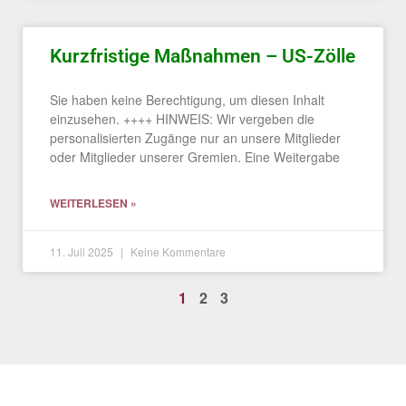
Kurzfristige Maßnahmen – US-Zölle
Sie haben keine Berechtigung, um diesen Inhalt
einzusehen. ++++ HINWEIS: Wir vergeben die
personalisierten Zugänge nur an unsere Mitglieder
oder Mitglieder unserer Gremien. Eine Weitergabe
WEITERLESEN »
11. Juli 2025
Keine Kommentare
1
2
3