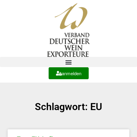
anmelden
Schlagwort: EU