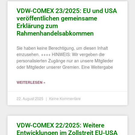
VDW-COMEX 23/2025: EU und USA
veröffentlichen gemeinsame
Erklärung zum
Rahmenhandelsabkommen
Sie haben keine Berechtigung, um diesen Inhalt
einzusehen. ++++ HINWEIS: Wir vergeben die
personalisierten Zugänge nur an unsere Mitglieder
oder Mitglieder unserer Gremien. Eine Weitergabe
WEITERLESEN »
22. August 2025
Keine Kommentare
VDW-COMEX 22/2025: Weitere
Entwicklungen im Zollstreit EU-USA