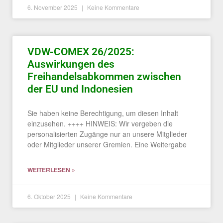
6. November 2025
Keine Kommentare
VDW-COMEX 26/2025:
Auswirkungen des
Freihandelsabkommen zwischen
der EU und Indonesien
Sie haben keine Berechtigung, um diesen Inhalt
einzusehen. ++++ HINWEIS: Wir vergeben die
personalisierten Zugänge nur an unsere Mitglieder
oder Mitglieder unserer Gremien. Eine Weitergabe
WEITERLESEN »
6. Oktober 2025
Keine Kommentare