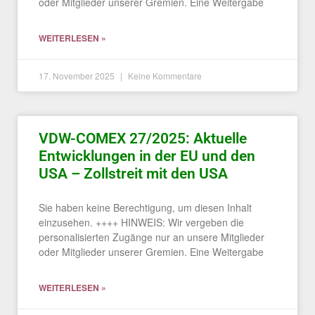
oder Mitglieder unserer Gremien. Eine Weitergabe
WEITERLESEN »
17. November 2025
Keine Kommentare
VDW-COMEX 27/2025: Aktuelle
Entwicklungen in der EU und den
USA – Zollstreit mit den USA
Sie haben keine Berechtigung, um diesen Inhalt
einzusehen. ++++ HINWEIS: Wir vergeben die
personalisierten Zugänge nur an unsere Mitglieder
oder Mitglieder unserer Gremien. Eine Weitergabe
WEITERLESEN »