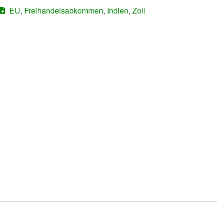
EU
,
Freihandelsabkommen
,
Indien
,
Zoll