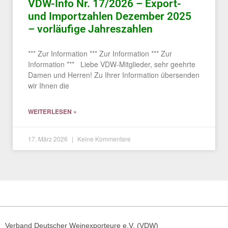
VDW-Info Nr. 17/2026 – Export-
und Importzahlen Dezember 2025
– vorläufige Jahreszahlen
*** Zur Information *** Zur Information *** Zur
Information *** Liebe VDW-Mitglieder, sehr geehrte
Damen und Herren! Zu Ihrer Information übersenden
wir Ihnen die
WEITERLESEN »
17. März 2026
Keine Kommentare
Verband Deutscher Weinexporteure e.V. (VDW)