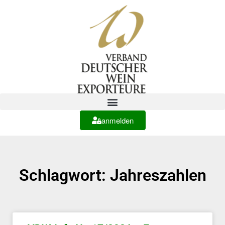
anmelden
Schlagwort: Jahreszahlen