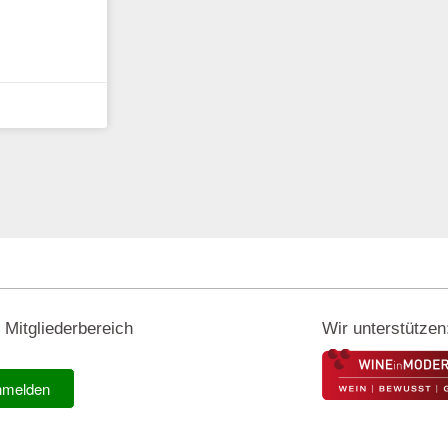
r Mitgliederbereich
Wir unterstützen
nmelden