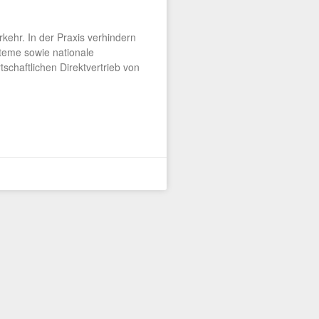
kehr. In der Praxis verhindern
steme sowie nationale
tschaftlichen Direktvertrieb von